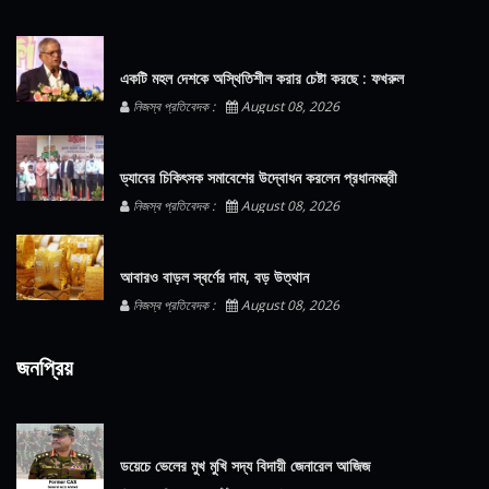
একটি মহল দেশকে অস্থিতিশীল করার চেষ্টা করছে : ফখরুল
নিজস্ব প্রতিবেদক :
August 08, 2026
ড্যাবের চিকিৎসক সমাবেশের উদ্বোধন করলেন প্রধানমন্ত্রী
নিজস্ব প্রতিবেদক :
August 08, 2026
আবারও বাড়ল স্বর্ণের দাম, বড় উত্থান
নিজস্ব প্রতিবেদক :
August 08, 2026
জনপ্রিয়
ডয়েচে ভেলের মুখ মুখি সদ্য বিদায়ী জেনারেল আজিজ