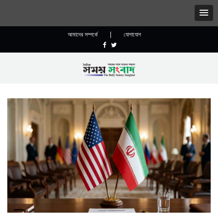
আমাদের সম্পর্কে
|
যোগাযোগ