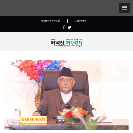
আমাদের সম্পর্কে
|
যোগাযোগ