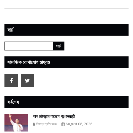
সার্চ
সামাজিক যোগাযোগ মাধ্যম
সর্বশেষ
কাল চট্টগ্রাম যাচ্ছেন প্রধানমন্ত্রী
নিজস্ব প্রতিবেদক :
August 08, 2026