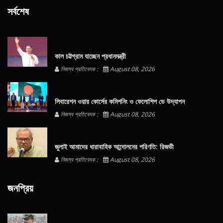
সর্বশেষ
কাল চট্টগ্রাম যাচ্ছেন প্রধানমন্ত্রী
নিজস্ব প্রতিবেদক :
August 08, 2026
লিবারেশন ওয়ার কোর্সের কমিশনিং ও ফেলোশিপ ডে উদ্‌যাপন
নিজস্ব প্রতিবেদক :
August 08, 2026
জুলাই আমাদের ধারাবাহিক আন্দোলনের পরিণতি: রিজভী
নিজস্ব প্রতিবেদক :
August 08, 2026
জনপ্রিয়