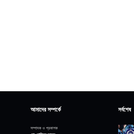
আমাদের সম্পর্কে
সর্বশেষ
সম্পাদক ও প্রকাশক