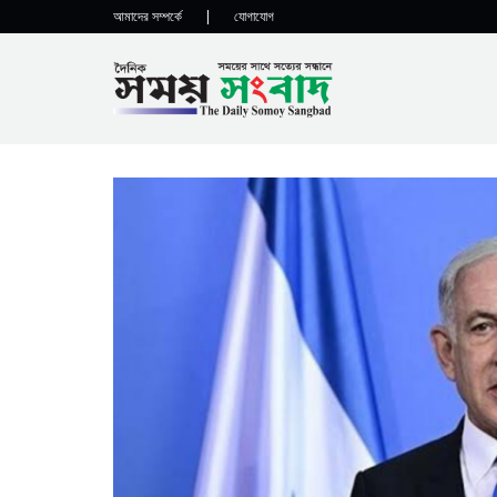
আমাদের সম্পর্কে
|
যোগাযোগ