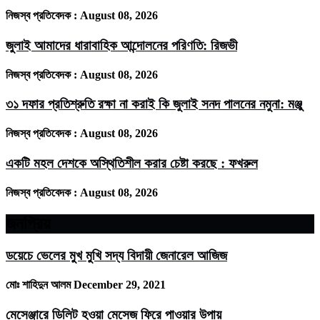
নিজস্ব প্রতিবেদক :
August 08, 2026
জুলাই আমাদের ধারাবাহিক আন্দোলনের পরিণতি: রিজভী
নিজস্ব প্রতিবেদক :
August 08, 2026
৩১ দফার প্রতিশ্রুতি রক্ষা না করাই কি জুলাই সনদ পালনের নমুনা: মঞ্জু
নিজস্ব প্রতিবেদক :
August 08, 2026
একটি মহল দেশকে অস্থিতিশীল করার চেষ্টা করছে : ফখরুল
নিজস্ব প্রতিবেদক :
August 08, 2026
জনপ্রিয়
ডয়েচে ভেলের মুখ মুখি সদ্য বিদায়ী জেনারেল আজিজ
মোঃ শাহিদুন আলম
December 29, 2021
মেসেঞ্জারে ডিলিট হওয়া মেসেজ ফিরে পাওয়ার উপায়