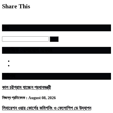
Share This
সার্চ
সামাজিক যোগাযোগ মাধ্যম
সর্বশেষ
কাল চট্টগ্রাম যাচ্ছেন প্রধানমন্ত্রী
নিজস্ব প্রতিবেদক :
August 08, 2026
লিবারেশন ওয়ার কোর্সের কমিশনিং ও ফেলোশিপ ডে উদ্‌যাপন