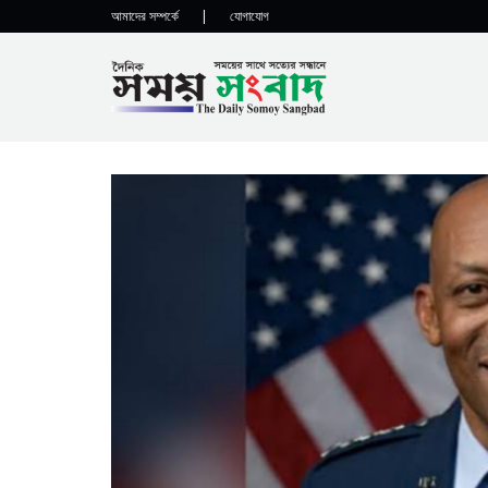
আমাদের সম্পর্কে
|
যোগাযোগ