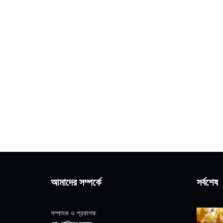
আমাদের সম্পর্কে
সর্বশেষ
সম্পাদক ও প্রকাশক