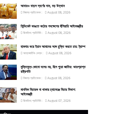
আবারও বাড়ল স্বর্ণের দাম, বড় উত্থান
নিজস্ব প্রতিবেদক :
August 08, 2026
সিন্ডিকেট ভাঙতে কঠোর পদক্ষেপের হুঁশিয়ারি আইনমন্ত্রীর
ঝিনাইদহ প্রতিনিধি :
August 08, 2026
হামলার ভয়ে ইরান আমাদের সঙ্গে চুক্তি করতে চায়: ট্রাম্প
আন্তজার্তিক ডেস্ক :
August 08, 2026
মুক্তিযুদ্ধ কোনো দলের নয়, ছিল পুরো জাতির: ভারপ্রাপ্ত
রাষ্ট্রপতি
নিজস্ব প্রতিবেদক :
August 08, 2026
মানবিক বিচারক না থাকায় চ্যালেঞ্জে বিচার বিভাগ:
আইনমন্ত্রী
ঝিনাইদহ প্রতিনিধি :
August 07, 2026