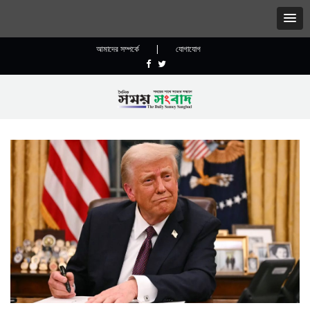
আমাদের সম্পর্কে
|
যোগাযোগ