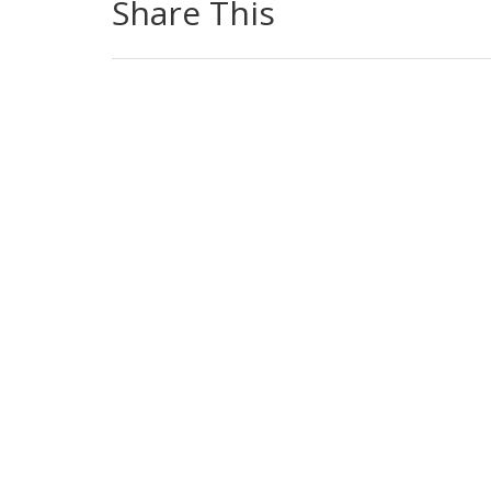
Share This