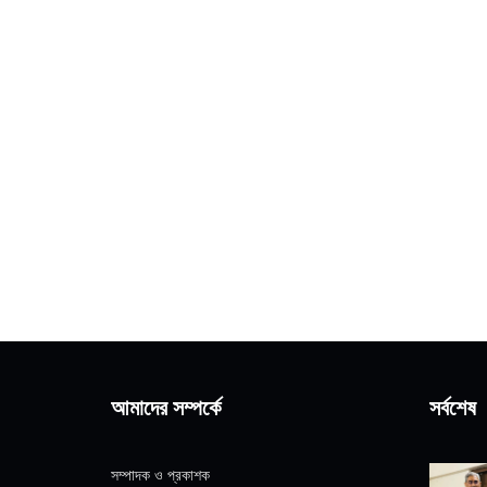
আমাদের সম্পর্কে
সর্বশেষ
সম্পাদক ও প্রকাশক