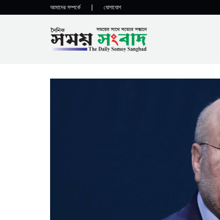
আমাদের সম্পর্কে
|
যোগাযোগ