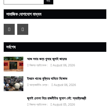
সামাজিক যোগাযোগ মাধ্যম
সর্বশেষ
আজ সবার জন্য খুলছে জুলাই জাদুঘর
নিজস্ব প্রতিবেদক :
August 06, 2026
ইমরান খানের মুক্তির দাবিতে বিক্ষোভ
আন্তজার্তিক ডেস্ক :
August 06, 2026
জুলাই চেতনা নিয়ে রাজনীতির সুযোগ নেই: স্বরাষ্ট্রমন্ত্রী
নিজস্ব প্রতিবেদক :
August 05, 2026