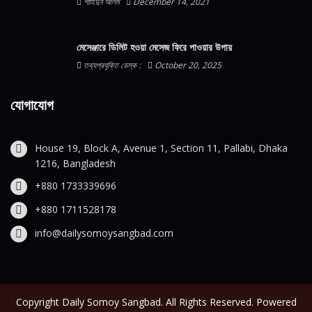
শাহিদুন আলম
December 14, 2021
মেসেঞ্জারে ডিলিট হওয়া মেসেজ ফিরে পাওয়ার উপায়
তথ্যপ্রযুক্তি ডেস্ক :
October 20, 2025
যোগাযোগ
House 19, Block A, Avenue 1, Section 11, Pallabi, Dhaka
1216, Bangladesh
+880 1733339696
+880 1711528178
info@dailysomoysangbad.com
Copyright Daily Somoy Sangbad. All Rights Reserved. Powered