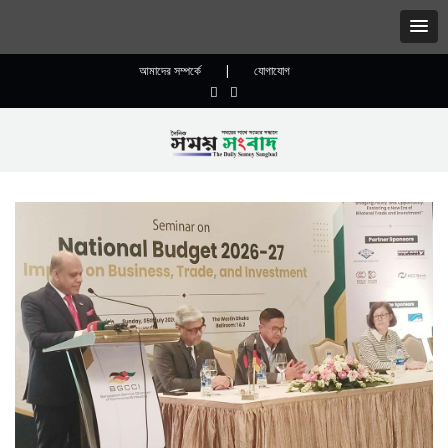
আমাদের সম্পর্কে
|
যোগাযোগ