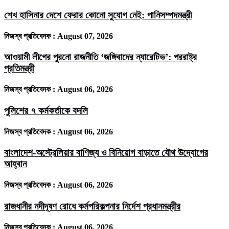
শেখ হাসিনার দেশে ফেরার কোনো সুযোগ নেই: পানিসম্পদমন্ত্রী
নিজস্ব প্রতিবেদক :
August 07, 2026
আওয়ামী লীগের পুরনো রাজনীতি ‘জঙ্গিবাদের ন্যারেটিভ’: পররাষ্ট্র
প্রতিমন্ত্রী
নিজস্ব প্রতিবেদক :
August 06, 2026
পুলিশের ৭ কর্মকর্তাকে বদলি
নিজস্ব প্রতিবেদক :
August 06, 2026
বাংলাদেশ-অস্ট্রেলিয়ার বাণিজ্য ও বিনিয়োগ বাড়াতে যৌথ উদ্যোগের
আহ্বান
নিজস্ব প্রতিবেদক :
August 06, 2026
রাজধানীর নদীদূষণ রোধে কর্মপরিকল্পনার নির্দেশ প্রধানমন্ত্রীর
নিজস্ব প্রতিবেদক :
August 06, 2026