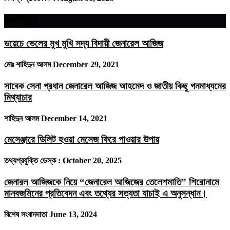
জনপ্রিয়
ডয়েচে ভেলের মুখ মুখি সদ্য বিদায়ী জেনারেল আজিজ
মোঃ শাহিদুন আলম
December 29, 2021
সাবেক সেনা প্রধান জেনারেল আজিজ আহমেদ ও জাতীয় কিছু গনমাধ্যমের
মিথ্যাচার
শাহিদুন আলম
December 14, 2021
মেসেঞ্জারে ডিলিট হওয়া মেসেজ ফিরে পাওয়ার উপায়
তথ্যপ্রযুক্তি ডেস্ক :
October 20, 2025
জেনারল আজিজকে নিয়ে “জেনারেল আজিজের তেলেশমাতি” শিরোনামে
মানবজমিনের প্রতিবেদন এবং তথ্যের সত্যতা যাচাই এ অনুসন্ধান।
বিশেষ সংবাদদাতা
June 13, 2024