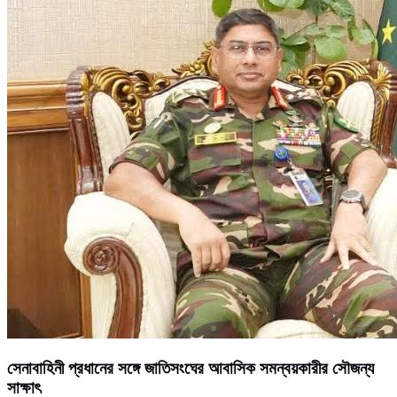
সেনাবাহিনী প্রধানের সঙ্গে জাতিসংঘের আবাসিক সমন্বয়কারীর সৌজন্য
সাক্ষাৎ