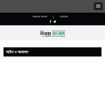
আমাদের সম্পর্কে
|
যোগাযোগ
আইন ও আদালত