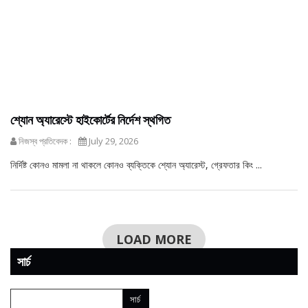
শ্যোন অ্যারেস্টে হাইকোর্টের নির্দেশ স্থগিত
নিজস্ব প্রতিবেদক :
July 29, 2026
নির্দিষ্ট কোনও মামলা না থাকলে কোনও ব্যক্তিকে শ্যোন অ্যারেস্ট, গ্রেফতার কিং ...
LOAD MORE
সার্চ