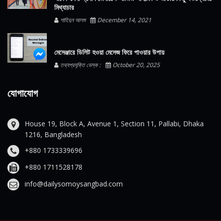
মিথ্যাচার
শাহিদুন আলম
December 14, 2021
মেসেঞ্জারে ডিলিট হওয়া মেসেজ ফিরে পাওয়ার উপায়
তথ্যপ্রযুক্তি ডেস্ক :
October 20, 2025
যোগাযোগ
House 19, Block A, Avenue 1, Section 11, Pallabi, Dhaka
1216, Bangladesh
+880 1733339696
+880 1711528178
info@dailysomoysangbad.com